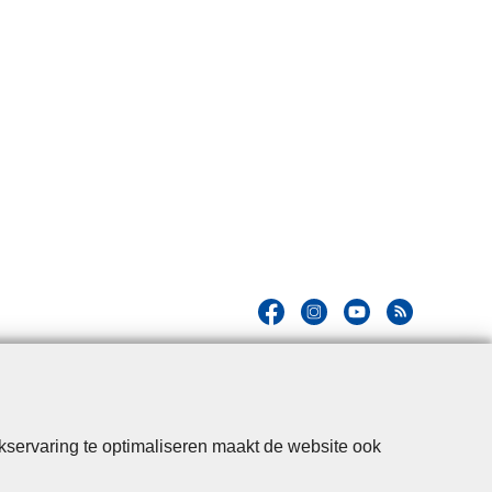
kservaring te optimaliseren maakt de website ook