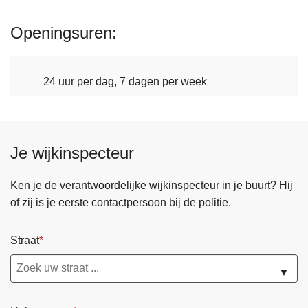
Openingsuren
24 uur per dag, 7 dagen per week
Je wijkinspecteur
Ken je de verantwoordelijke wijkinspecteur in je buurt? Hij
of zij is je eerste contactpersoon bij de politie.
Straat
▼