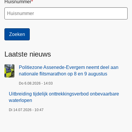
Huisnummer
Laatste nieuws
Politiezone Assenede-Evergem neemt deel aan
nationale flitsmarathon op 8 en 9 augustus
Do 6.08.2026 - 14:03
Uitbreiding tijdelijk onttrekkingsverbod onbevaarbare
waterlopen
Di 14.07.2026 - 10:47