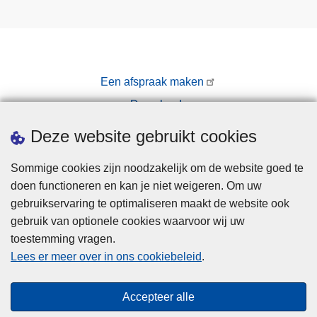
Een afspraak maken
Downloads
Pers
Deze website gebruikt cookies
Sommige cookies zijn noodzakelijk om de website goed te
doen functioneren en kan je niet weigeren. Om uw
gebruikservaring te optimaliseren maakt de website ook
gebruik van optionele cookies waarvoor wij uw
toestemming vragen.
Disclaimer
Lees er meer over in ons cookiebeleid
.
Privacy
Cookies
Accepteer alle
Toegankelijkheid