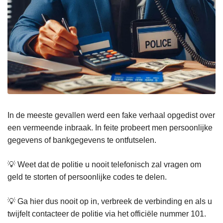
In de meeste gevallen werd een fake verhaal opgedist over
een vermeende inbraak. In feite probeert men persoonlijke
gegevens of bankgegevens te ontfutselen.
💡 Weet dat de politie u nooit telefonisch zal vragen om
geld te storten of persoonlijke codes te delen.
💡 Ga hier dus nooit op in, verbreek de verbinding en als u
twijfelt contacteer de politie via het officiële nummer 101.