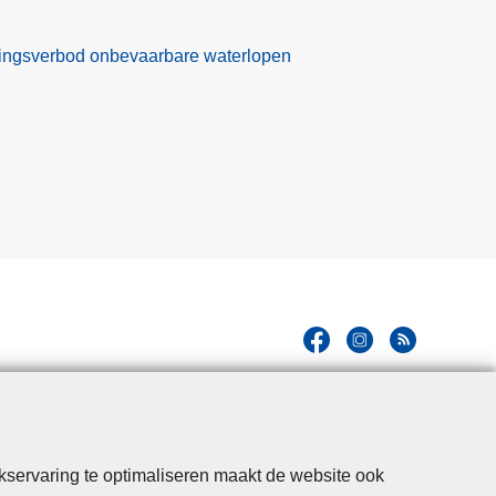
ekkingsverbod onbevaarbare waterlopen
kservaring te optimaliseren maakt de website ook