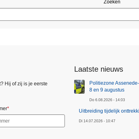
Zoeken
Laatste nieuws
Politiezone Assenede-
Hij of zij is je eerste
8 en 9 augustus
Do 6.08.2026 - 14:03
mer
Uitbreiding tijdelijk onttr
Di 14.07.2026 - 10:47