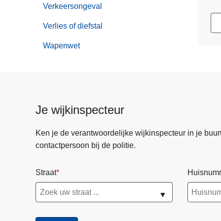
Verkeersongeval
Verlies of diefstal
Wapenwet
Je wijkinspecteur
Ken je de verantwoordelijke wijkinspecteur in je buurt? 
contactpersoon bij de politie.
Straat
Huisnum
▼