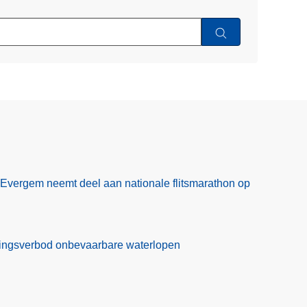
Evergem neemt deel aan nationale flitsmarathon op
ekkingsverbod onbevaarbare waterlopen