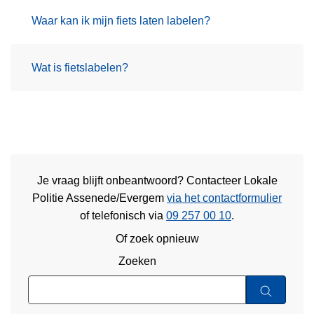
Waar kan ik mijn fiets laten labelen?
Wat is fietslabelen?
Je vraag blijft onbeantwoord? Contacteer Lokale
Politie Assenede/Evergem
via het contactformulier
of
telefonisch via
09 257 00 10
.
Of zoek opnieuw
Zoeken