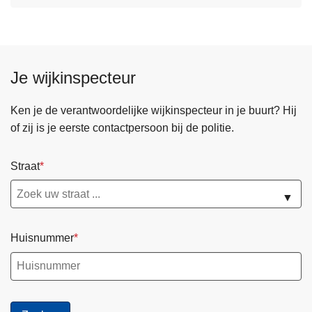
Je wijkinspecteur
Ken je de verantwoordelijke wijkinspecteur in je buurt? Hij
of zij is je eerste contactpersoon bij de politie.
Straat
▼
Huisnummer