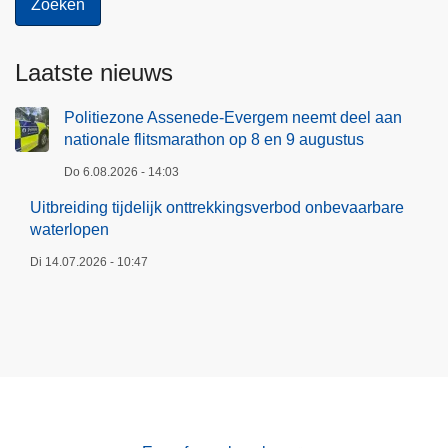
Laatste nieuws
Politiezone Assenede-Evergem neemt deel aan
nationale flitsmarathon op 8 en 9 augustus
Do 6.08.2026 - 14:03
Uitbreiding tijdelijk onttrekkingsverbod onbevaarbare
waterlopen
Di 14.07.2026 - 10:47