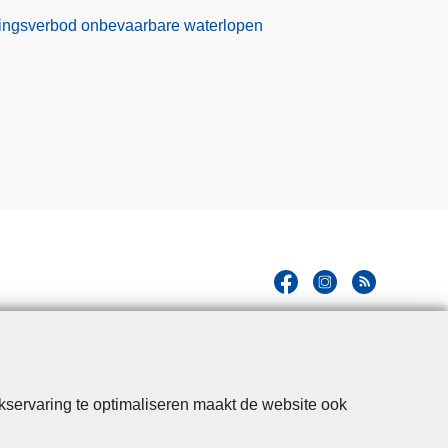
ekkingsverbod onbevaarbare waterlopen
kservaring te optimaliseren maakt de website ook