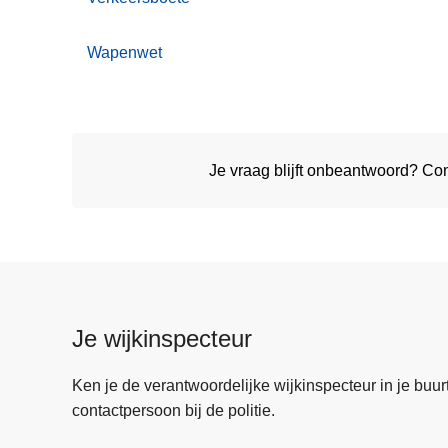
Wapenwet
Je vraag blijft onbeantwoord? C
Je wijkinspecteur
Ken je de verantwoordelijke wijkinspecteur in je buurt? 
contactpersoon bij de politie.