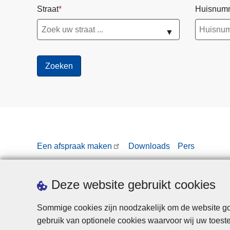
Straat
Huisnum
▼
Een afspraak maken
Downloads
Pers
Deze website gebruikt cookies
Sommige cookies zijn noodzakelijk om de website goe
gebruik van optionele cookies waarvoor wij uw toes