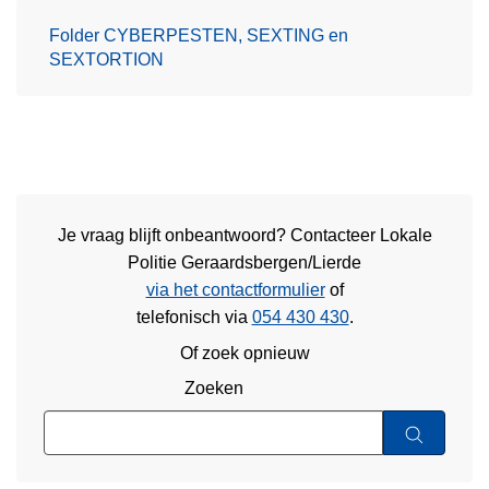
Folder CYBERPESTEN, SEXTING en
SEXTORTION
Je vraag blijft onbeantwoord? Contacteer Lokale
Politie Geraardsbergen/Lierde
via het contactformulier
of
telefonisch via
054 430 430
.
Of zoek opnieuw
Zoeken