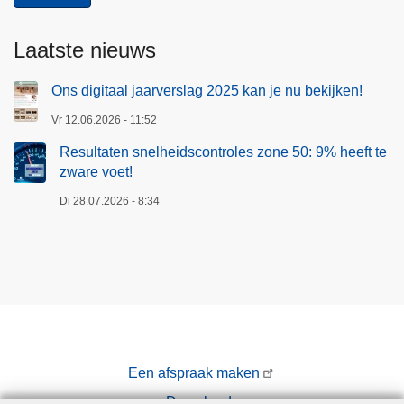
Laatste nieuws
Ons digitaal jaarverslag 2025 kan je nu bekijken!
Vr 12.06.2026 - 11:52
Resultaten snelheidscontroles zone 50: 9% heeft te
zware voet!
Di 28.07.2026 - 8:34
Een afspraak maken
Downloads