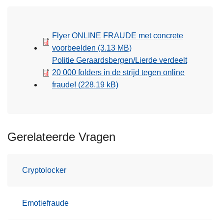
Flyer ONLINE FRAUDE met concrete
voorbeelden
(3.13 MB)
Politie Geraardsbergen/Lierde verdeelt
20 000 folders in de strijd tegen online
fraude!
(228.19 kB)
Gerelateerde Vragen
Cryptolocker
Emotiefraude