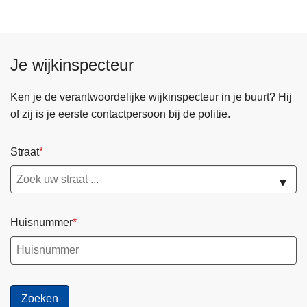
Je wijkinspecteur
Ken je de verantwoordelijke wijkinspecteur in je buurt? Hij
of zij is je eerste contactpersoon bij de politie.
Straat
▼
Huisnummer