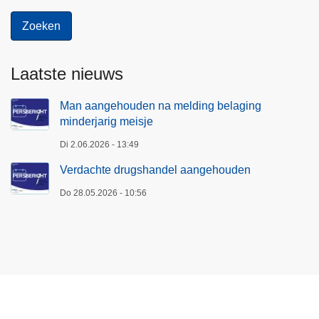
Laatste nieuws
Man aangehouden na melding belaging
minderjarig meisje
Di 2.06.2026 - 13:49
Verdachte drugshandel aangehouden
Do 28.05.2026 - 10:56