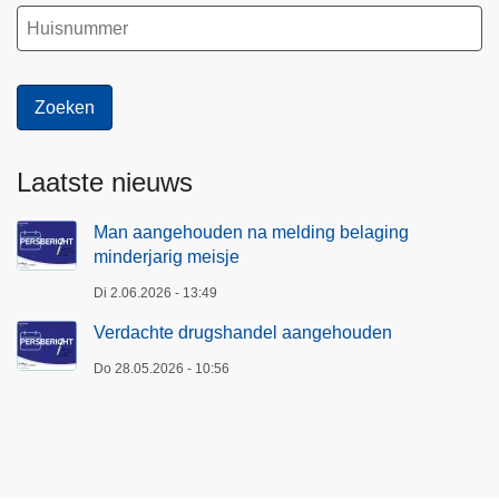
Laatste nieuws
Man aangehouden na melding belaging
minderjarig meisje
Di 2.06.2026 - 13:49
Verdachte drugshandel aangehouden
Do 28.05.2026 - 10:56