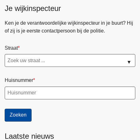
Je wijkinspecteur
Ken je de verantwoordelijke wijkinspecteur in je buurt? Hij
of zij is je eerste contactpersoon bij de politie.
Straat
▼
Huisnummer
Laatste nieuws