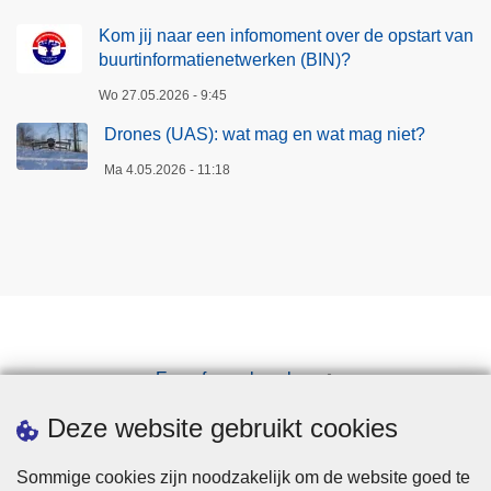
Kom jij naar een infomoment over de opstart van
buurtinformatienetwerken (BIN)?
Wo 27.05.2026 - 9:45
Drones (UAS): wat mag en wat mag niet?
Ma 4.05.2026 - 11:18
Een afspraak maken
Downloads
Deze website gebruikt cookies
Sommige cookies zijn noodzakelijk om de website goed te