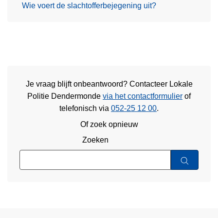
Wie voert de slachtofferbejegening uit?
Je vraag blijft onbeantwoord? Contacteer Lokale
Politie Dendermonde
via het contactformulier
of
telefonisch via
052-25 12 00
.
Of zoek opnieuw
Zoeken