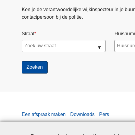
Ken je de verantwoordelijke wijkinspecteur in je buurt? 
contactpersoon bij de politie.
Straat
Huisnum
▼
Een afspraak maken
Downloads
Pers