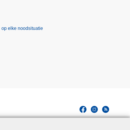
op elke noodsituatie