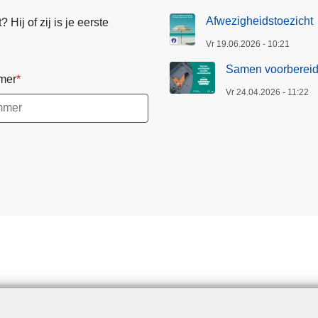
Afwezigheidstoezicht
Hij of zij is je eerste
Vr 19.06.2026 - 10:21
Samen voorbereid 
mer
Vr 24.04.2026 - 11:22