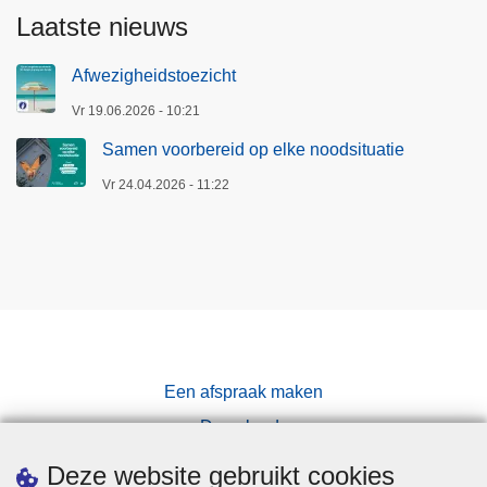
Laatste nieuws
Afwezigheidstoezicht
Vr 19.06.2026 - 10:21
Samen voorbereid op elke noodsituatie
Vr 24.04.2026 - 11:22
Een afspraak maken
Downloads
Pers
Deze website gebruikt cookies