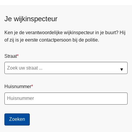
Je wijkinspecteur
Ken je de verantwoordelijke wijkinspecteur in je buurt? Hij
of zij is je eerste contactpersoon bij de politie.
Straat
▼
Huisnummer