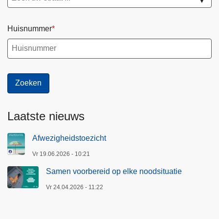
▼
Huisnummer
Laatste nieuws
Afwezigheidstoezicht
Vr 19.06.2026 - 10:21
Samen voorbereid op elke noodsituatie
Vr 24.04.2026 - 11:22