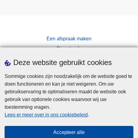
Een afspraak maken
Downloads
Pers
Deze website gebruikt cookies
Sommige cookies zijn noodzakelijk om de website goed te
doen functioneren en kan je niet weigeren. Om uw
gebruikservaring te optimaliseren maakt de website ook
gebruik van optionele cookies waarvoor wij uw
toestemming vragen.
Disclaimer
Lees er meer over in ons cookiebeleid
.
Privacy
Cookies
Accepteer alle
Toegankelijkheid