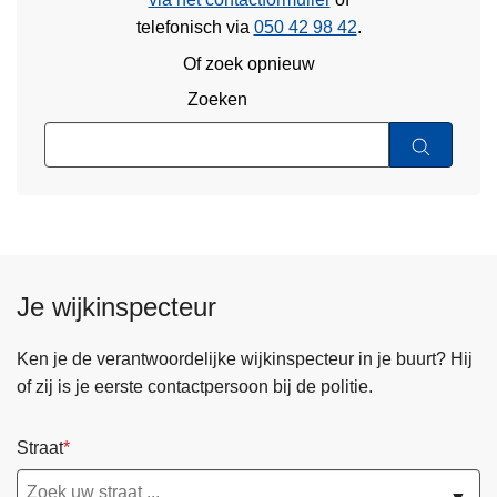
telefonisch via
050 42 98 42
.
Of zoek opnieuw
Zoeken
Je wijkinspecteur
Ken je de verantwoordelijke wijkinspecteur in je buurt? Hij
of zij is je eerste contactpersoon bij de politie.
Straat