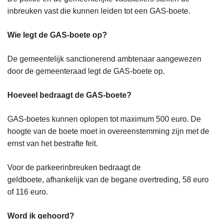
inbreuken vast die kunnen leiden tot een GAS-boete.
Wie legt de GAS-boete op?
De gemeentelijk sanctionerend ambtenaar aangewezen
door de gemeenteraad legt de GAS-boete op.
Hoeveel bedraagt de GAS-boete?
GAS-boetes kunnen oplopen tot maximum 500 euro. De
hoogte van de boete moet in overeenstemming zijn met de
ernst van het bestrafte feit.
Voor de parkeerinbreuken bedraagt de
geldboete, afhankelijk van de begane overtreding, 58 euro
of 116 euro.
Word ik gehoord?