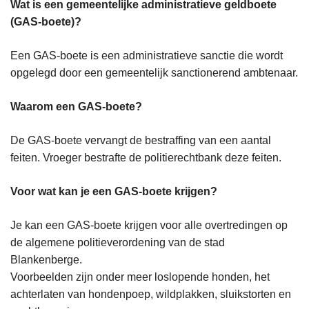
Wat is een gemeentelijke administratieve geldboete
(GAS-boete)?
Een GAS-boete is een administratieve sanctie die wordt
opgelegd door een gemeentelijk sanctionerend ambtenaar.
Waarom een GAS-boete?
De GAS-boete vervangt de bestraffing van een aantal
feiten. Vroeger bestrafte de politierechtbank deze feiten.
Voor wat kan je een GAS-boete krijgen?
Je kan een GAS-boete krijgen voor alle overtredingen op
de algemene politieverordening van de stad
Blankenberge.
Voorbeelden zijn onder meer loslopende honden, het
achterlaten van hondenpoep, wildplakken, sluikstorten en