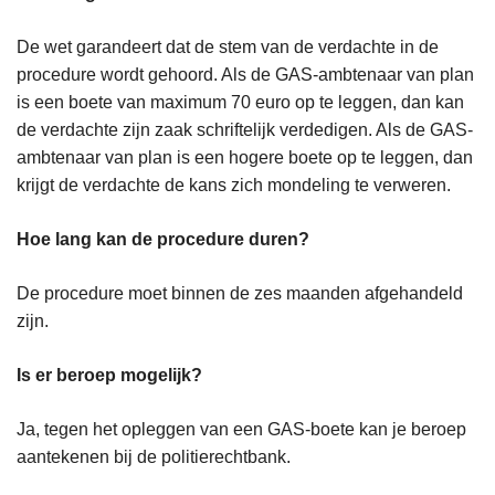
De wet garandeert dat de stem van de verdachte in de
procedure wordt gehoord. Als de GAS-ambtenaar van plan
is een boete van maximum 70 euro op te leggen, dan kan
de verdachte zijn zaak schriftelijk verdedigen. Als de GAS-
ambtenaar van plan is een hogere boete op te leggen, dan
krijgt de verdachte de kans zich mondeling te verweren.
Hoe lang kan de procedure duren?
De procedure moet binnen de zes maanden afgehandeld
zijn.
Is er beroep mogelijk?
Ja, tegen het opleggen van een GAS-boete kan je beroep
aantekenen bij de politierechtbank.