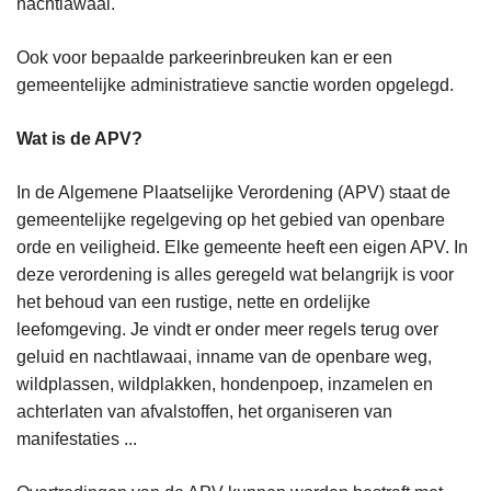
nachtlawaai.
Ook voor bepaalde parkeerinbreuken kan er een
gemeentelijke administratieve sanctie worden opgelegd.
Wat is de APV?
In de Algemene Plaatselijke Verordening (APV) staat de
gemeentelijke regelgeving op het gebied van openbare
orde en veiligheid. Elke gemeente heeft een eigen APV. In
deze verordening is alles geregeld wat belangrijk is voor
het behoud van een rustige, nette en ordelijke
leefomgeving. Je vindt er onder meer regels terug over
geluid en nachtlawaai, inname van de openbare weg,
wildplassen, wildplakken, hondenpoep, inzamelen en
achterlaten van afvalstoffen, het organiseren van
manifestaties ...