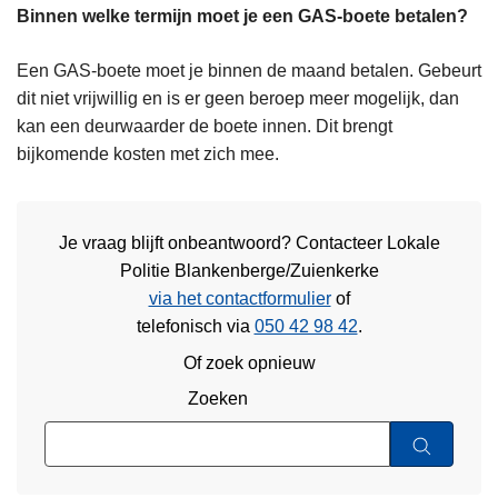
Binnen welke termijn moet je een GAS-boete betalen?
Een GAS-boete moet je binnen de maand betalen. Gebeurt
dit niet vrijwillig en is er geen beroep meer mogelijk, dan
kan een deurwaarder de boete innen. Dit brengt
bijkomende kosten met zich mee.
Je vraag blijft onbeantwoord? Contacteer Lokale
Politie Blankenberge/Zuienkerke
via het contactformulier
of
telefonisch via
050 42 98 42
.
Of zoek opnieuw
Zoeken