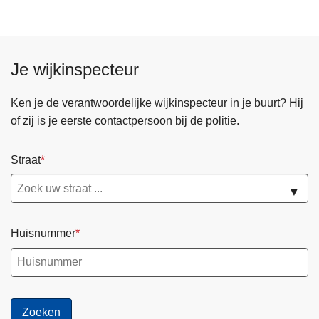
Je wijkinspecteur
Ken je de verantwoordelijke wijkinspecteur in je buurt? Hij
of zij is je eerste contactpersoon bij de politie.
Straat
▼
Huisnummer