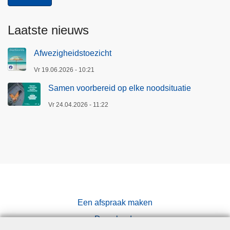
Laatste nieuws
Afwezigheidstoezicht
Vr 19.06.2026 - 10:21
Samen voorbereid op elke noodsituatie
Vr 24.04.2026 - 11:22
Een afspraak maken
Downloads