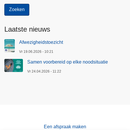
Laatste nieuws
Afwezigheidstoezicht
Vr 19.06.2026 - 10:21
Samen voorbereid op elke noodsituatie
Vr 24.04.2026 - 11:22
Een afspraak maken