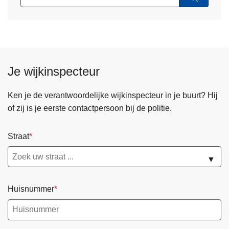
Je wijkinspecteur
Ken je de verantwoordelijke wijkinspecteur in je buurt? Hij
of zij is je eerste contactpersoon bij de politie.
Straat
▼
Huisnummer