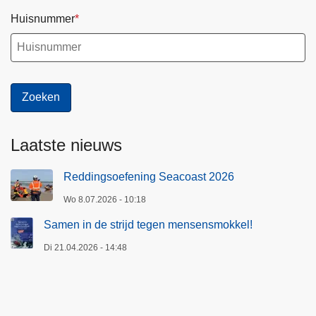
Huisnummer
Laatste nieuws
Reddingsoefening Seacoast 2026
Wo 8.07.2026 - 10:18
Samen in de strijd tegen mensensmokkel!
Di 21.04.2026 - 14:48