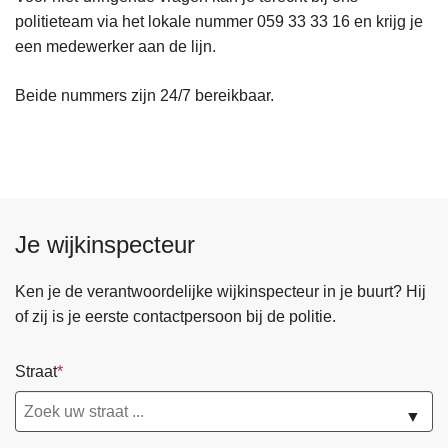
politieteam via het lokale nummer 059 33 33 16 en krijg je
een medewerker aan de lijn.
Beide nummers zijn 24/7 bereikbaar.
Je wijkinspecteur
Ken je de verantwoordelijke wijkinspecteur in je buurt? Hij
of zij is je eerste contactpersoon bij de politie.
Straat
▼