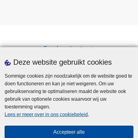
Een afspraak maken
Downloads
Deze website gebruikt cookies
Sommige cookies zijn noodzakelijk om de website goed te
doen functioneren en kan je niet weigeren. Om uw
gebruikservaring te optimaliseren maakt de website ook
gebruik van optionele cookies waarvoor wij uw
toestemming vragen.
Disclaimer
Lees er meer over in ons cookiebeleid
.
Privacy
Cookies
Accepteer alle
Toegankelijkheid