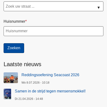
▼
Huisnummer
Laatste nieuws
Reddingsoefening Seacoast 2026
Wo 8.07.2026 - 10:18
Samen in de strijd tegen mensensmokkel!
Di 21.04.2026 - 14:48