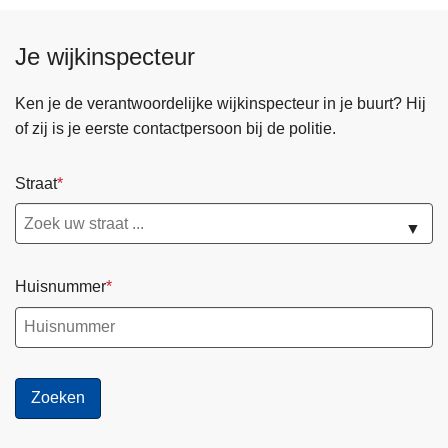
Je wijkinspecteur
Ken je de verantwoordelijke wijkinspecteur in je buurt? Hij
of zij is je eerste contactpersoon bij de politie.
Straat
▼
Huisnummer