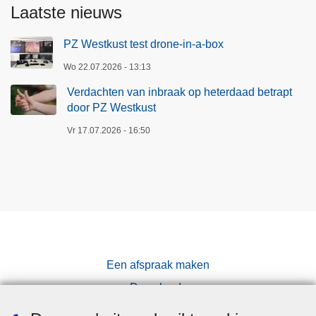
Laatste nieuws
PZ Westkust test drone-in-a-box
Wo 22.07.2026 - 13:13
Verdachten van inbraak op heterdaad betrapt
door PZ Westkust
Vr 17.07.2026 - 16:50
Een afspraak maken
Downloads
Pers