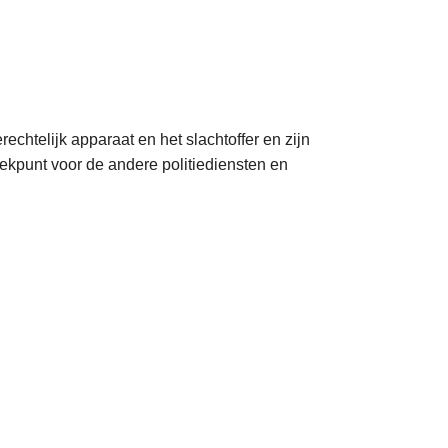
rechtelijk apparaat en het slachtoffer en zijn
ekpunt voor de andere politiediensten en