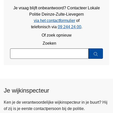
Je vraag blijft onbeantwoord? Contacteer Lokale
Politie Deinze-Zulte-Lievegem
via het contactformulier
of
telefonisch via
09 244 24 00
.
Of zoek opnieuw
Zoeken
Je wijkinspecteur
Ken je de verantwoordelijke wijkinspecteur in je buurt? Hij
of zij is je eerste contactpersoon bij de politie.