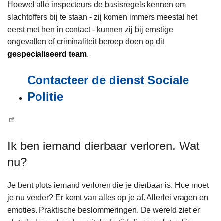
Hoewel alle inspecteurs de basisregels kennen om
slachtoffers bij te staan - zij komen immers meestal het
eerst met hen in contact - kunnen zij bij ernstige
ongevallen of criminaliteit beroep doen op dit
gespecialiseerd team
.
Contacteer de dienst Sociale
Politie
Ik ben iemand dierbaar verloren. Wat
nu?
Je bent plots iemand verloren die je dierbaar is. Hoe moet
je nu verder? Er komt van alles op je af. Allerlei vragen en
emoties. Praktische beslommeringen. De wereld ziet er