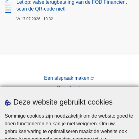
Let op: valse terugbetaling van de FOD Financiën,
scan de QR-code niet!
Vr 17.07.2026 - 10:32
Een afspraak maken
Downloads
Pers
Deze website gebruikt cookies
Sommige cookies zijn noodzakelijk om de website goed te
doen functioneren en kan je niet weigeren. Om uw
gebruikservaring te optimaliseren maakt de website ook