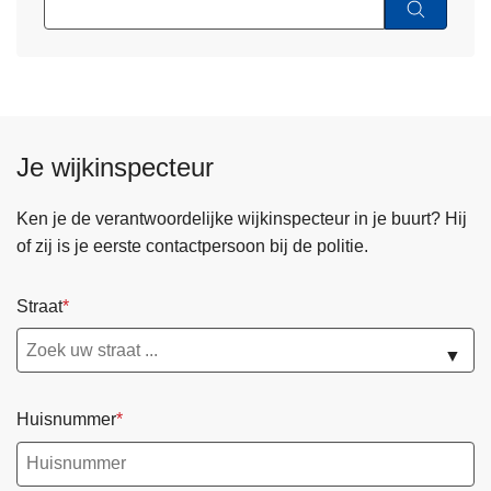
Je wijkinspecteur
Ken je de verantwoordelijke wijkinspecteur in je buurt? Hij
of zij is je eerste contactpersoon bij de politie.
Straat
▼
Huisnummer