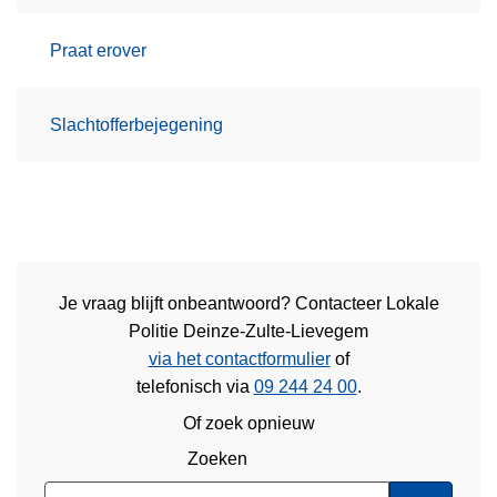
Praat erover
Slachtofferbejegening
Je vraag blijft onbeantwoord? Contacteer Lokale
Politie Deinze-Zulte-Lievegem
via het contactformulier
of
telefonisch via
09 244 24 00
.
Of zoek opnieuw
Zoeken