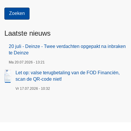
Laatste nieuws
20 juli - Deinze - Twee verdachten opgepakt na inbraken
te Deinze
Ma 20.07.2026 - 13:21
Let op: valse terugbetaling van de FOD Financiën,
scan de QR-code niet!
Vr 17.07.2026 - 10:32