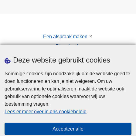
Een afspraak maken
Downloads
Pers
Deze website gebruikt cookies
Sommige cookies zijn noodzakelijk om de website goed te
doen functioneren en kan je niet weigeren. Om uw
gebruikservaring te optimaliseren maakt de website ook
gebruik van optionele cookies waarvoor wij uw
toestemming vragen.
Disclaimer
Lees er meer over in ons cookiebeleid
.
Privacy
Cookies
Accepteer alle
Toegankelijkheid