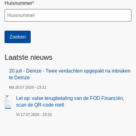
Huisnummer
Laatste nieuws
20 juli - Deinze - Twee verdachten opgepakt na inbraken
te Deinze
Ma 20.07.2026 - 13:21
Let op: valse terugbetaling van de FOD Financiën,
scan de QR-code niet!
Vr 17.07.2026 - 10:32