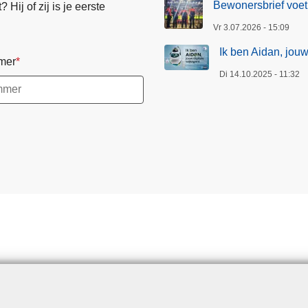
Bewonersbrief voet
Hij of zij is je eerste
Vr 3.07.2026 - 15:09
Ik ben Aidan, jouw
mer
Di 14.10.2025 - 11:32