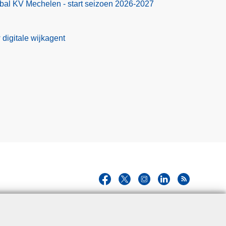
bal KV Mechelen - start seizoen 2026-2027
 digitale wijkagent