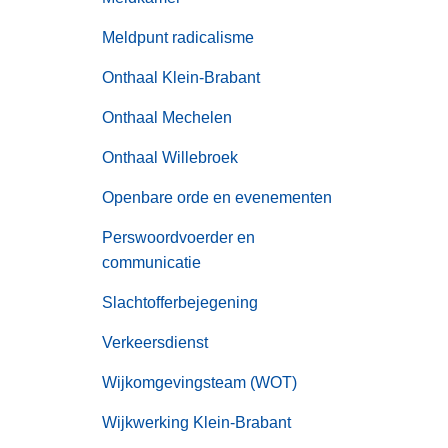
Meldpunt radicalisme
Onthaal Klein-Brabant
Onthaal Mechelen
Onthaal Willebroek
Openbare orde en evenementen
Perswoordvoerder en
communicatie
Slachtofferbejegening
Verkeersdienst
Wijkomgevingsteam (WOT)
Wijkwerking Klein-Brabant