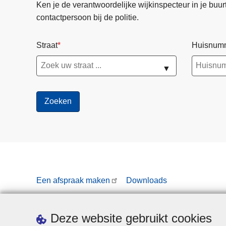
Ken je de verantwoordelijke wijkinspecteur in je buurt? 
contactpersoon bij de politie.
Straat
Huisnum
▼
Een afspraak maken
Downloads
Deze website gebruikt cookies