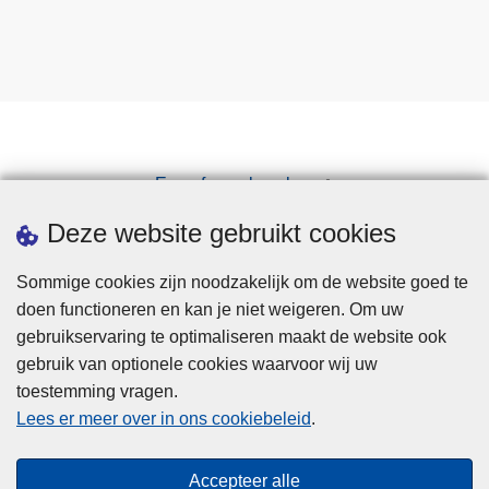
Een afspraak maken
Downloads
Deze website gebruikt cookies
Sommige cookies zijn noodzakelijk om de website goed te
doen functioneren en kan je niet weigeren. Om uw
gebruikservaring te optimaliseren maakt de website ook
gebruik van optionele cookies waarvoor wij uw
toestemming vragen.
Disclaimer
Lees er meer over in ons cookiebeleid
.
Privacy
Cookies
Accepteer alle