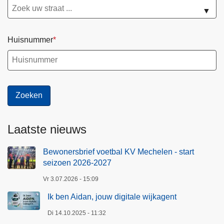
▼
Huisnummer
Laatste nieuws
Bewonersbrief voetbal KV Mechelen - start
seizoen 2026-2027
Vr 3.07.2026 - 15:09
Ik ben Aidan, jouw digitale wijkagent
Di 14.10.2025 - 11:32