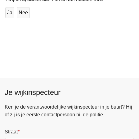
Ja
Nee
Je wijkinspecteur
Ken je de verantwoordelijke wijkinspecteur in je buurt? Hij
of zij is je eerste contactpersoon bij de politie.
Straat