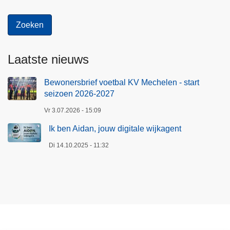
Laatste nieuws
Bewonersbrief voetbal KV Mechelen - start
seizoen 2026-2027
Vr 3.07.2026 - 15:09
Ik ben Aidan, jouw digitale wijkagent
Di 14.10.2025 - 11:32