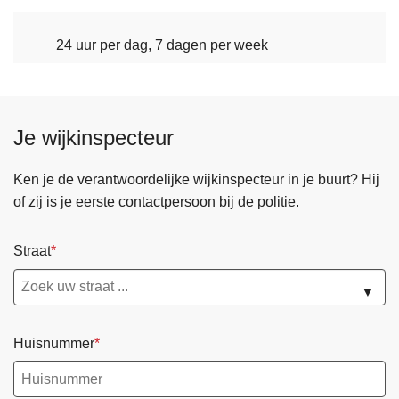
24 uur per dag, 7 dagen per week
Je wijkinspecteur
Ken je de verantwoordelijke wijkinspecteur in je buurt? Hij
of zij is je eerste contactpersoon bij de politie.
Straat
▼
Huisnummer