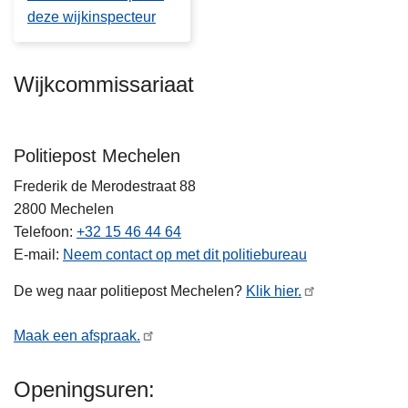
deze wijkinspecteur
Wijkcommissariaat
Politiepost Mechelen
Frederik de Merodestraat 88
2800
Mechelen
Telefoon
+32 15 46 44 64
E-mail
Neem contact op met dit politiebureau
De weg naar politiepost Mechelen?
Klik hier.
Maak een afspraak.
Openingsuren