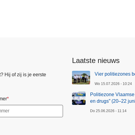
Laatste nieuws
Vier politiezones
Hij of zij is je eerste
Wo 15.07.2026 - 10:24
Politiezone Vlaamse
mer
en drugs” (20–22 juni
Do 25.06.2026 - 11:14