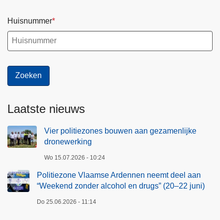
Huisnummer
Laatste nieuws
Vier politiezones bouwen aan gezamenlijke
dronewerking
Wo 15.07.2026 - 10:24
Politiezone Vlaamse Ardennen neemt deel aan
“Weekend zonder alcohol en drugs” (20–22 juni)
Do 25.06.2026 - 11:14