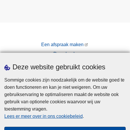
Een afspraak maken
Downloads
Pers
Deze website gebruikt cookies
Sommige cookies zijn noodzakelijk om de website goed te
doen functioneren en kan je niet weigeren. Om uw
gebruikservaring te optimaliseren maakt de website ook
gebruik van optionele cookies waarvoor wij uw
toestemming vragen.
Disclaimer
Lees er meer over in ons cookiebeleid
.
Privacy
Cookies