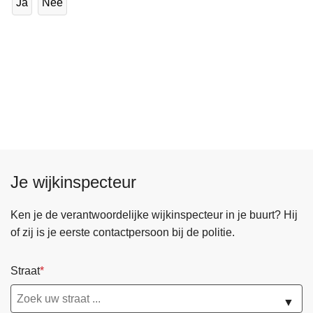
Ja
Nee
Je wijkinspecteur
Ken je de verantwoordelijke wijkinspecteur in je buurt? Hij
of zij is je eerste contactpersoon bij de politie.
Straat
▼