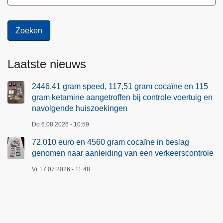
Laatste nieuws
2446.41 gram speed, 117,51 gram cocaïne en 115
gram ketamine aangetroffen bij controle voertuig en
navolgende huiszoekingen
Do 6.08.2026 - 10:59
72.010 euro en 4560 gram cocaïne in beslag
genomen naar aanleiding van een verkeerscontrole
Vr 17.07.2026 - 11:48