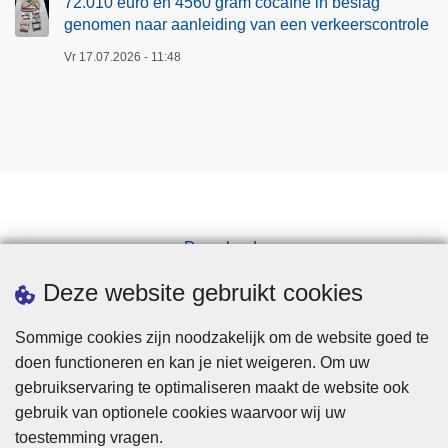
72.010 euro en 4560 gram cocaïne in beslag
genomen naar aanleiding van een verkeerscontrole
Vr 17.07.2026 - 11:48
Downloads
Pers
Deze website gebruikt cookies
Sommige cookies zijn noodzakelijk om de website goed te
doen functioneren en kan je niet weigeren. Om uw
gebruikservaring te optimaliseren maakt de website ook
gebruik van optionele cookies waarvoor wij uw
toestemming vragen.
Disclaimer