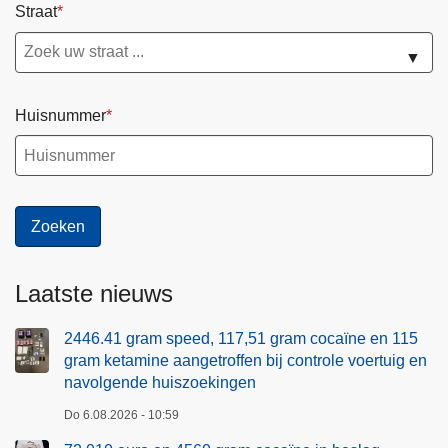
Straat
▼
Huisnummer
Laatste nieuws
2446.41 gram speed, 117,51 gram cocaïne en 115
gram ketamine aangetroffen bij controle voertuig en
navolgende huiszoekingen
Do 6.08.2026 - 10:59