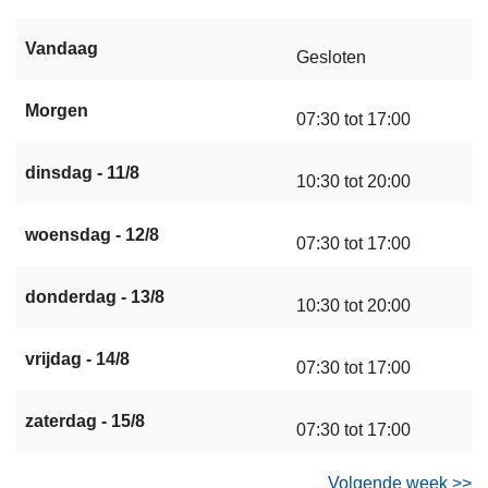
Vandaag
Gesloten
Morgen
07:30 tot 17:00
dinsdag - 11/8
10:30 tot 20:00
woensdag - 12/8
07:30 tot 17:00
donderdag - 13/8
10:30 tot 20:00
vrijdag - 14/8
07:30 tot 17:00
zaterdag - 15/8
07:30 tot 17:00
Volgende week >>