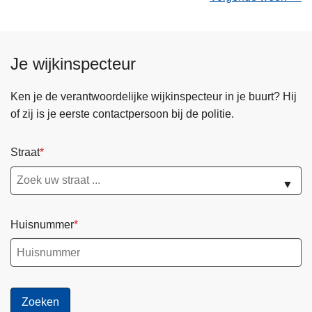
Je wijkinspecteur
Ken je de verantwoordelijke wijkinspecteur in je buurt? Hij
of zij is je eerste contactpersoon bij de politie.
Straat
▼
Huisnummer