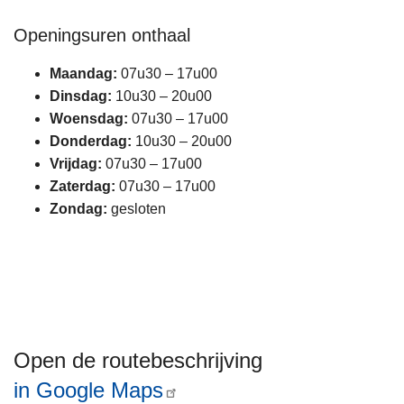
Openingsuren onthaal
Maandag:
07u30 – 17u00
Dinsdag:
10u30 – 20u00
Woensdag:
07u30 – 17u00
Donderdag:
10u30 – 20u00
Vrijdag:
07u30 – 17u00
Zaterdag:
07u30 – 17u00
Zondag:
gesloten
Open de routebeschrijving
in Google Maps