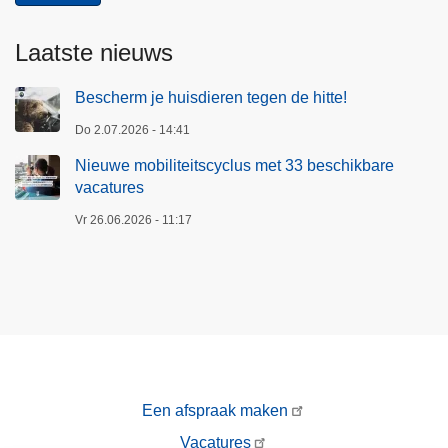
Laatste nieuws
Bescherm je huisdieren tegen de hitte!
Do 2.07.2026 - 14:41
Nieuwe mobiliteitscyclus met 33 beschikbare
vacatures
Vr 26.06.2026 - 11:17
Een afspraak maken
Vacatures