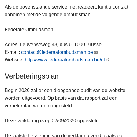
Als de bovenstaande service niet reageert, kunt u contact
opnemen met de volgende ombudsman.
Federale Ombudsman
Adres: Leuvenseweg 48, bus 6, 1000 Brussel
E-mail:
contact@federaalombudsman.be
Website:
http://www.federaalombudsman.be/nl
Verbeteringsplan
Begin 2026 zal er een diepgaande audit van de website
worden uitgevoerd. Op basis van dat rapport zal een
verbeterplan worden opgesteld.
Deze verklaring is op 02/09/2020 opgesteld.
De laatste herziening van de verklaring vond plaats op