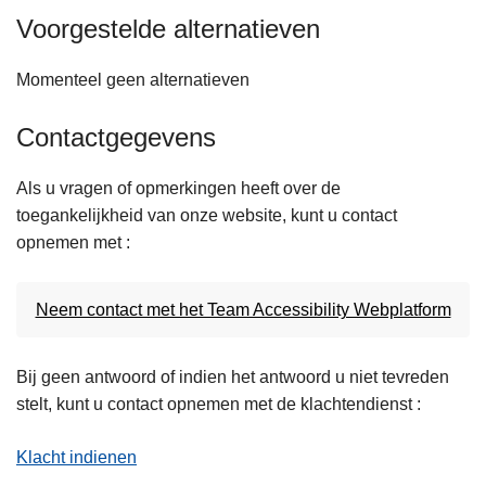
Voorgestelde alternatieven
Momenteel geen alternatieven
Contactgegevens
Als u vragen of opmerkingen heeft over de
toegankelijkheid van onze website, kunt u contact
opnemen met :
Neem contact met het Team Accessibility Webplatform
Bij geen antwoord of indien het antwoord u niet tevreden
stelt, kunt u contact opnemen met de klachtendienst :
Klacht indienen