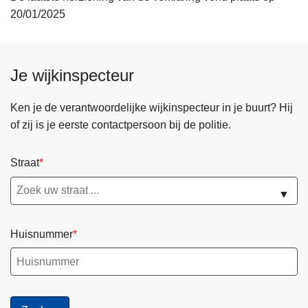
20/01/2025
Je wijkinspecteur
Ken je de verantwoordelijke wijkinspecteur in je buurt? Hij
of zij is je eerste contactpersoon bij de politie.
Straat
▼
Huisnummer