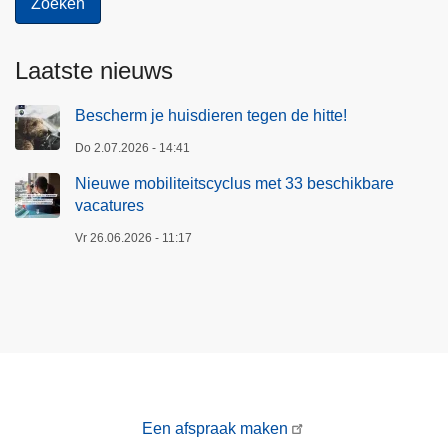
Laatste nieuws
Bescherm je huisdieren tegen de hitte!
Do 2.07.2026 - 14:41
Nieuwe mobiliteitscyclus met 33 beschikbare
vacatures
Vr 26.06.2026 - 11:17
Een afspraak maken