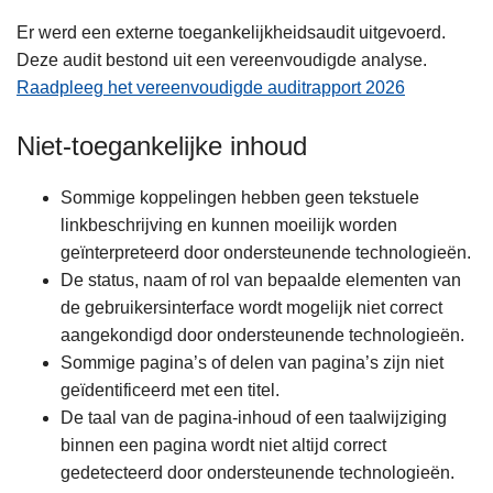
Er werd een externe toegankelijkheidsaudit uitgevoerd.
Deze audit bestond uit een vereenvoudigde analyse.
Raadpleeg het vereenvoudigde auditrapport 2026
Niet-toegankelijke inhoud
Sommige koppelingen hebben geen tekstuele
linkbeschrijving en kunnen moeilijk worden
geïnterpreteerd door ondersteunende technologieën.
De status, naam of rol van bepaalde elementen van
de gebruikersinterface wordt mogelijk niet correct
aangekondigd door ondersteunende technologieën.
Sommige pagina’s of delen van pagina’s zijn niet
geïdentificeerd met een titel.
De taal van de pagina-inhoud of een taalwijziging
binnen een pagina wordt niet altijd correct
gedetecteerd door ondersteunende technologieën.