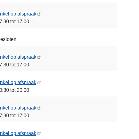
nkel op afspraak
7:30 tot 17:00
esloten
nkel op afspraak
7:30 tot 17:00
nkel op afspraak
0:30 tot 20:00
nkel op afspraak
7:30 tot 17:00
nkel op afspraak