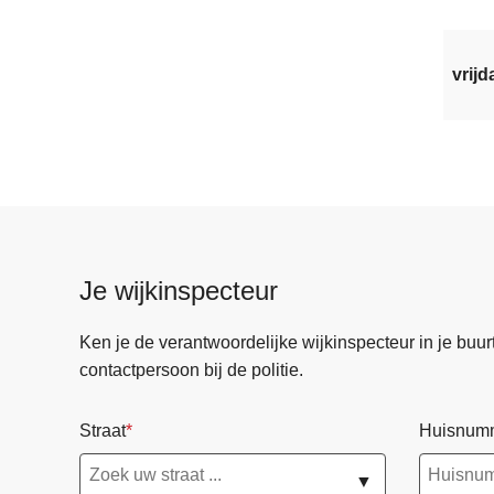
vrijd
Je wijkinspecteur
Ken je de verantwoordelijke wijkinspecteur in je buurt? 
contactpersoon bij de politie.
Straat
Huisnum
▼