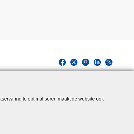
kservaring te optimaliseren maakt de website ook