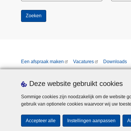
Een afspraak maken
Vacatures
Downloads
Deze website gebruikt cookies
Sommige cookies zijn noodzakelijk om de website goe
gebruik van optionele cookies waarvoor wij uw toes
Accepteer alle
Instellingen aanpassen
A