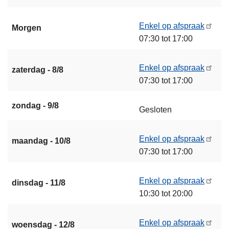
Enkel op afspraak
Morgen
07:30 tot 17:00
Enkel op afspraak
zaterdag - 8/8
07:30 tot 17:00
zondag - 9/8
Gesloten
Enkel op afspraak
maandag - 10/8
07:30 tot 17:00
Enkel op afspraak
dinsdag - 11/8
10:30 tot 20:00
Enkel op afspraak
woensdag - 12/8