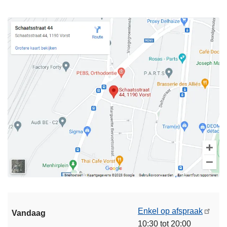
Enkel op afspraak
Vandaag
10:30 tot 20:00