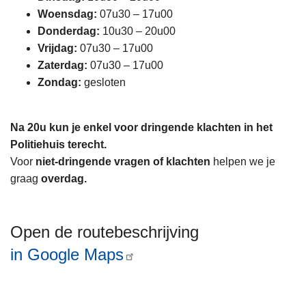
Woensdag:
07u30 – 17u00
Donderdag:
10u30 – 20u00
Vrijdag:
07u30 – 17u00
Zaterdag:
07u30 – 17u00
Zondag:
gesloten
Na 20u kun je enkel voor dringende klachten in het
Politiehuis terecht.
Voor
niet‑dringende vragen of klachten
helpen we je
graag
overdag.
Open de routebeschrijving
in Google Maps