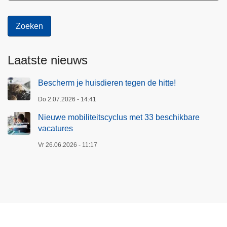
Laatste nieuws
Bescherm je huisdieren tegen de hitte!
Do 2.07.2026 - 14:41
Nieuwe mobiliteitscyclus met 33 beschikbare
vacatures
Vr 26.06.2026 - 11:17