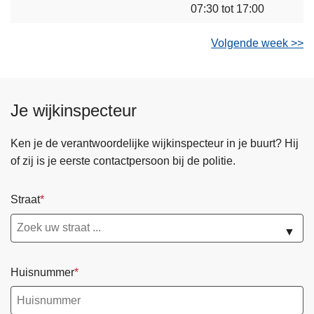
07:30 tot 17:00
Volgende week >>
Je wijkinspecteur
Ken je de verantwoordelijke wijkinspecteur in je buurt? Hij
of zij is je eerste contactpersoon bij de politie.
Straat
▼
Huisnummer