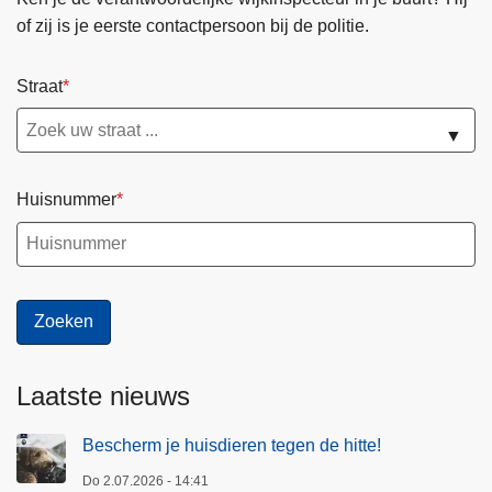
of zij is je eerste contactpersoon bij de politie.
Straat
▼
Huisnummer
Laatste nieuws
Bescherm je huisdieren tegen de hitte!
Do 2.07.2026 - 14:41