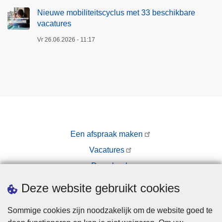
Nieuwe mobiliteitscyclus met 33 beschikbare
vacatures
Vr 26.06.2026 - 11:17
Een afspraak maken
Vacatures
Downloads
Pers
Deze website gebruikt cookies
Sommige cookies zijn noodzakelijk om de website goed te