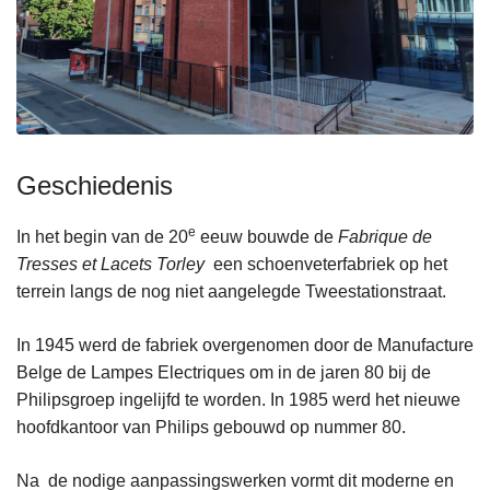
Geschiedenis
e
In het begin van de 20
eeuw bouwde de
Fabrique de
Tresses et Lacets Torley
een schoenveterfabriek op het
terrein langs de nog niet aangelegde Tweestationstraat.
In 1945 werd de fabriek overgenomen door de Manufacture
Belge de Lampes Electriques om in de jaren 80 bij de
Philipsgroep ingelijfd te worden. In 1985 werd het nieuwe
hoofdkantoor van Philips gebouwd op nummer 80.
Na de nodige aanpassingswerken vormt dit moderne en