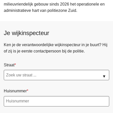
milieuvriendelijk gebouw sinds 2026 het operationele en
administratieve hart van politiezone Zuid.
Je wijkinspecteur
Ken je de verantwoordelijke wijkinspecteur in je buurt? Hij
of zij is je eerste contactpersoon bij de politie.
Straat
▼
Huisnummer