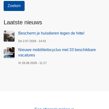
Laatste nieuws
Bescherm je huisdieren tegen de hitte!
Do 2.07.2026 - 14:41
Nieuwe mobiliteitscyclus met 33 beschikbare
vacatures
Vr 26.06.2026 - 11:17