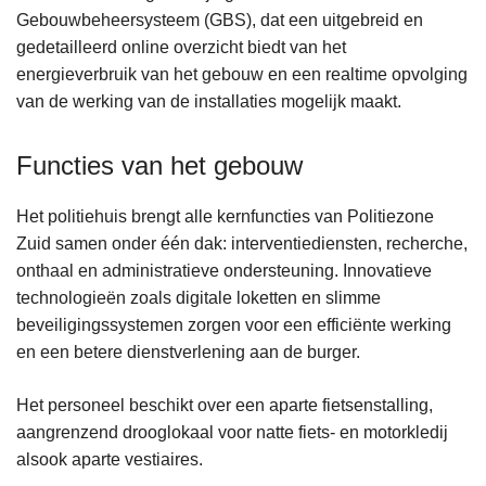
Gebouwbeheersysteem (GBS), dat een uitgebreid en
gedetailleerd online overzicht biedt van het
energieverbruik van het gebouw en een realtime opvolging
van de werking van de installaties mogelijk maakt.
Functies van het gebouw
Het politiehuis brengt alle kernfuncties van Politiezone
Zuid samen onder één dak: interventiediensten, recherche,
onthaal en administratieve ondersteuning. Innovatieve
technologieën zoals digitale loketten en slimme
beveiligingssystemen zorgen voor een efficiënte werking
en een betere dienstverlening aan de burger.
Het personeel beschikt over een aparte fietsenstalling,
aangrenzend drooglokaal voor natte fiets- en motorkledij
alsook aparte vestiaires.