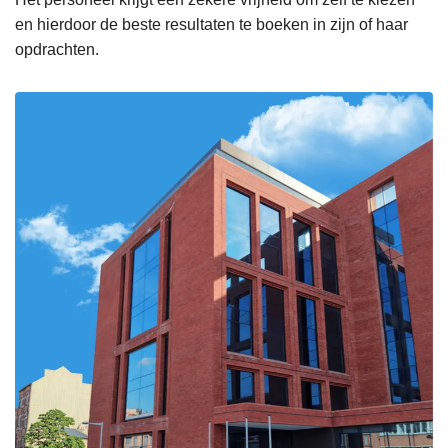
en hierdoor de beste resultaten te boeken in zijn of haar
opdrachten.