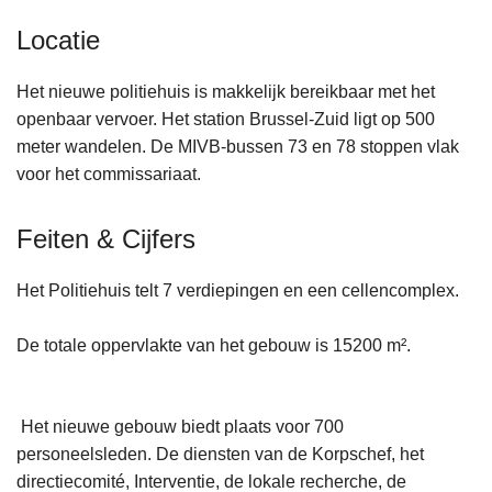
Locatie
Het nieuwe politiehuis is makkelijk bereikbaar met het
openbaar vervoer. Het station Brussel-Zuid ligt op 500
meter wandelen. De MIVB-bussen 73 en 78 stoppen vlak
voor het commissariaat.
Feiten & Cijfers
Het Politiehuis telt 7 verdiepingen en een cellencomplex.
De totale oppervlakte van het gebouw is 15200 m².
Het nieuwe gebouw biedt plaats voor 700
personeelsleden. De diensten van de Korpschef, het
directiecomité, Interventie, de lokale recherche, de