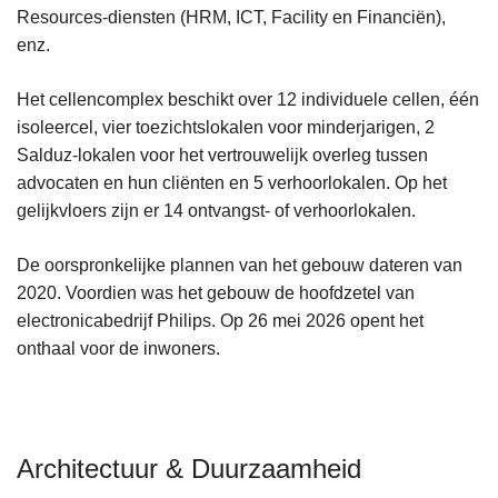
Resources-diensten (HRM, ICT, Facility en Financiën),
enz.
Het cellencomplex beschikt over 12 individuele cellen, één
isoleercel, vier toezichtslokalen voor minderjarigen, 2
Salduz-lokalen voor het vertrouwelijk overleg tussen
advocaten en hun cliënten en 5 verhoorlokalen. Op het
gelijkvloers zijn er 14 ontvangst- of verhoorlokalen.
De oorspronkelijke plannen van het gebouw dateren van
2020. Voordien was het gebouw de hoofdzetel van
electronicabedrijf Philips. Op 26 mei 2026 opent het
onthaal voor de inwoners.
Architectuur & Duurzaamheid