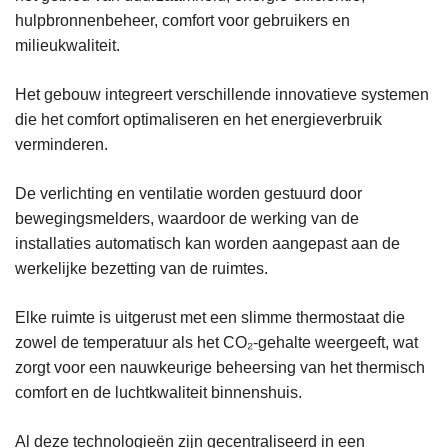
hulpbronnenbeheer, comfort voor gebruikers en
milieukwaliteit.
Het gebouw integreert verschillende innovatieve systemen
die het comfort optimaliseren en het energieverbruik
verminderen.
De verlichting en ventilatie worden gestuurd door
bewegingsmelders, waardoor de werking van de
installaties automatisch kan worden aangepast aan de
werkelijke bezetting van de ruimtes.
Elke ruimte is uitgerust met een slimme thermostaat die
zowel de temperatuur als het CO₂-gehalte weergeeft, wat
zorgt voor een nauwkeurige beheersing van het thermisch
comfort en de luchtkwaliteit binnenshuis.
Al deze technologieën zijn gecentraliseerd in een