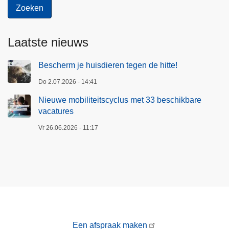
Laatste nieuws
Bescherm je huisdieren tegen de hitte!
Do 2.07.2026 - 14:41
Nieuwe mobiliteitscyclus met 33 beschikbare
vacatures
Vr 26.06.2026 - 11:17
Een afspraak maken