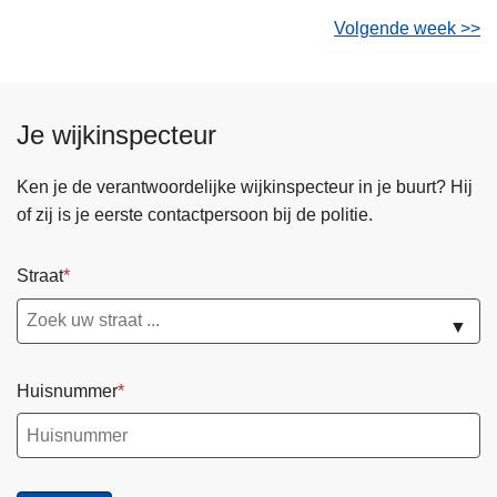
Volgende week >>
Je wijkinspecteur
Ken je de verantwoordelijke wijkinspecteur in je buurt? Hij
of zij is je eerste contactpersoon bij de politie.
Straat
▼
Huisnummer