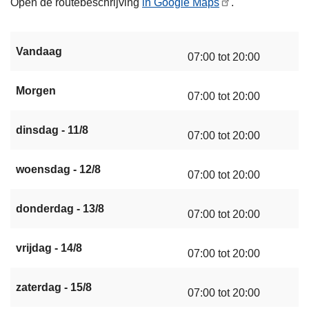
Open de routebeschrijving
in Google Maps
.
Vandaag
07:00 tot 20:00
Morgen
07:00 tot 20:00
dinsdag - 11/8
07:00 tot 20:00
woensdag - 12/8
07:00 tot 20:00
donderdag - 13/8
07:00 tot 20:00
vrijdag - 14/8
07:00 tot 20:00
zaterdag - 15/8
07:00 tot 20:00