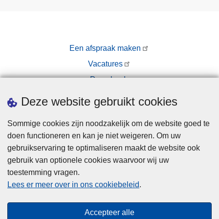
Een afspraak maken
Vacatures
Downloads
Pers
Deze website gebruikt cookies
Sommige cookies zijn noodzakelijk om de website goed te
doen functioneren en kan je niet weigeren. Om uw
gebruikservaring te optimaliseren maakt de website ook
gebruik van optionele cookies waarvoor wij uw
toestemming vragen.
Disclaimer
Lees er meer over in ons cookiebeleid
.
Privacy
Cookies
Accepteer alle