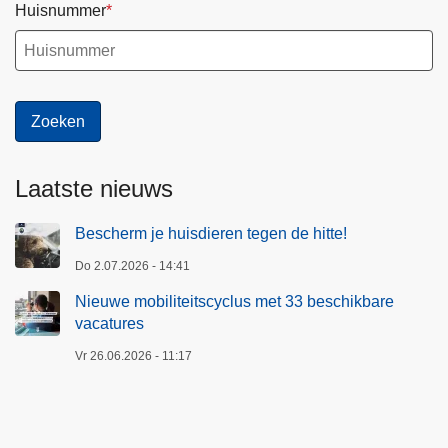
Huisnummer
Laatste nieuws
Bescherm je huisdieren tegen de hitte!
Do 2.07.2026 - 14:41
Nieuwe mobiliteitscyclus met 33 beschikbare
vacatures
Vr 26.06.2026 - 11:17