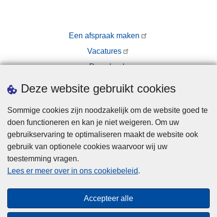
Een afspraak maken
Vacatures
Downloads
Pers
Deze website gebruikt cookies
Sommige cookies zijn noodzakelijk om de website goed te
doen functioneren en kan je niet weigeren. Om uw
gebruikservaring te optimaliseren maakt de website ook
gebruik van optionele cookies waarvoor wij uw
toestemming vragen.
Disclaimer
Lees er meer over in ons cookiebeleid
.
Privacy
Cookies
Accepteer alle
Toegankelijkheid