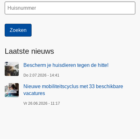
Laatste nieuws
Bescherm je huisdieren tegen de hitte!
Do 2.07.2026 - 14:41
Nieuwe mobiliteitscyclus met 33 beschikbare
vacatures
Vr 26.06.2026 - 11:17