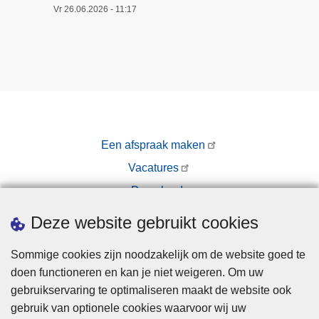
Vr 26.06.2026 - 11:17
Een afspraak maken
Vacatures
Downloads
Pers
Deze website gebruikt cookies
Sommige cookies zijn noodzakelijk om de website goed te
doen functioneren en kan je niet weigeren. Om uw
gebruikservaring te optimaliseren maakt de website ook
gebruik van optionele cookies waarvoor wij uw