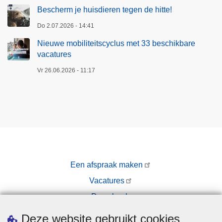
Bescherm je huisdieren tegen de hitte!
Do 2.07.2026 - 14:41
Nieuwe mobiliteitscyclus met 33 beschikbare
vacatures
Vr 26.06.2026 - 11:17
Een afspraak maken
Vacatures
Downloads
Pers
Deze website gebruikt cookies