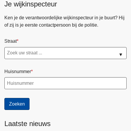
Je wijkinspecteur
Ken je de verantwoordelijke wijkinspecteur in je buurt? Hij
of zij is je eerste contactpersoon bij de politie.
Straat
▼
Huisnummer
Laatste nieuws