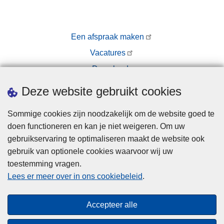
Een afspraak maken
Vacatures
Downloads
Pers
Deze website gebruikt cookies
Sommige cookies zijn noodzakelijk om de website goed te
doen functioneren en kan je niet weigeren. Om uw
gebruikservaring te optimaliseren maakt de website ook
gebruik van optionele cookies waarvoor wij uw
toestemming vragen.
Disclaimer
Lees er meer over in ons cookiebeleid
.
Privacy
Cookies
Accepteer alle
Toegankelijkheid