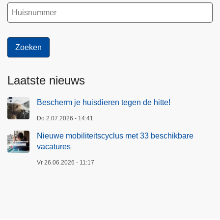
Laatste nieuws
Bescherm je huisdieren tegen de hitte!
Do 2.07.2026 - 14:41
Nieuwe mobiliteitscyclus met 33 beschikbare
vacatures
Vr 26.06.2026 - 11:17