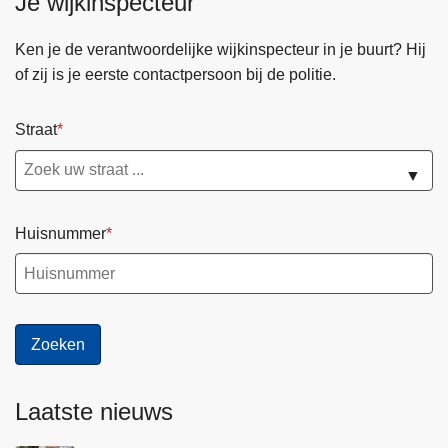
Je wijkinspecteur
Ken je de verantwoordelijke wijkinspecteur in je buurt? Hij
of zij is je eerste contactpersoon bij de politie.
Straat
▼
Huisnummer
Laatste nieuws