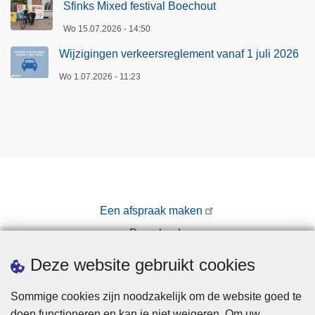
Sfinks Mixed festival Boechout
Wo 15.07.2026 - 14:50
Wijzigingen verkeersreglement vanaf 1 juli 2026
Wo 1.07.2026 - 11:23
Een afspraak maken
Downloads
Pers
Deze website gebruikt cookies
Sommige cookies zijn noodzakelijk om de website goed te
doen functioneren en kan je niet weigeren. Om uw