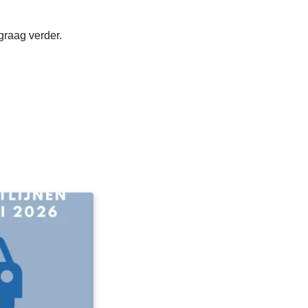
graag verder.