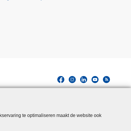
kservaring te optimaliseren maakt de website ook