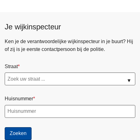
Je wijkinspecteur
Ken je de verantwoordelijke wijkinspecteur in je buurt? Hij
of zij is je eerste contactpersoon bij de politie.
Straat
▼
Huisnummer