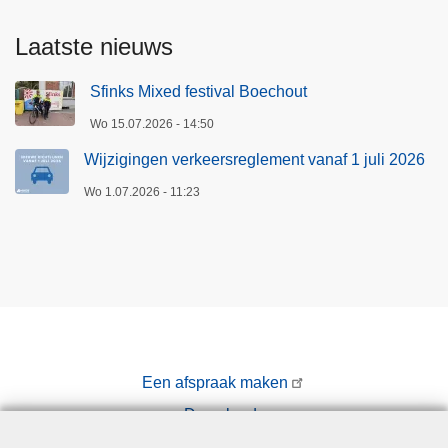
Laatste nieuws
Sfinks Mixed festival Boechout
Wo 15.07.2026 - 14:50
Wijzigingen verkeersreglement vanaf 1 juli 2026
Wo 1.07.2026 - 11:23
Een afspraak maken
Downloads
Pers