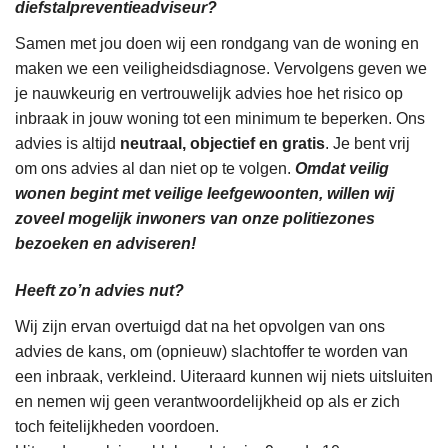
diefstalpreventieadviseur?
Samen met jou doen wij een rondgang van de woning en
maken we een veiligheidsdiagnose. Vervolgens geven we
je nauwkeurig en vertrouwelijk advies hoe het risico op
inbraak in jouw woning tot een minimum te beperken. Ons
advies is altijd
neutraal, objectief en gratis
. Je bent vrij
om ons advies al dan niet op te volgen.
Omdat veilig
wonen begint met veilige leefgewoonten, willen wij
zoveel mogelijk inwoners van onze politiezones
bezoeken en adviseren!
Heeft zo’n advies nut?
Wij zijn ervan overtuigd dat na het opvolgen van ons
advies de kans, om (opnieuw) slachtoffer te worden van
een inbraak, verkleind. Uiteraard kunnen wij niets uitsluiten
en nemen wij geen verantwoordelijkheid op als er zich
toch feitelijkheden voordoen.