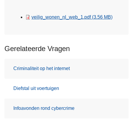
veilig_wonen_nl_web_1.pdf
(3.56 MB)
Gerelateerde Vragen
Criminaliteit op het internet
Diefstal uit voertuigen
Infoavonden rond cybercrime