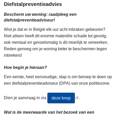
Diefstalpreventieadvies
Bescherm uw woning: raadpleeg een
diefstalpreventieadviseur!
Wist je dat er in België elk uur acht inbraken gebeuren?
Niet alleen heeft dit enorme materiële schade tot gevolg,
ook mentaal en gevoelsmatig is dit moeilijk te verwerken.
Reden genoeg om je woning beter te beschermen tegen
inbrekers!
Hoe begin je hieraan?
Een eerste, heel eenvoudige, stap is om beroep te doen op
een diefstalpreventieadviseur (DPA) van onze politiezone.
Dien je aanvraag in via
.
deze knop
Wat is de meerwaarde van het bezoek van een