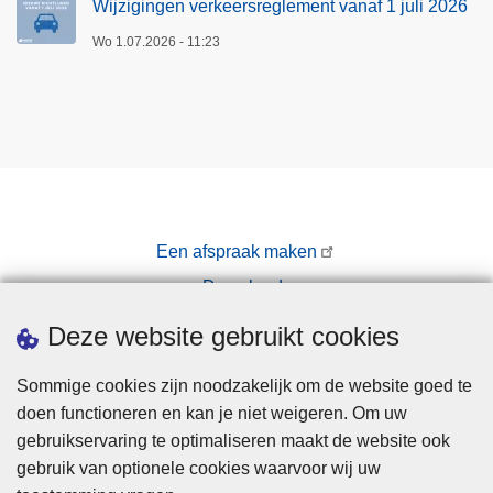
Wijzigingen verkeersreglement vanaf 1 juli 2026
Wo 1.07.2026 - 11:23
Een afspraak maken
Downloads
Pers
Deze website gebruikt cookies
Sommige cookies zijn noodzakelijk om de website goed te
doen functioneren en kan je niet weigeren. Om uw
gebruikservaring te optimaliseren maakt de website ook
gebruik van optionele cookies waarvoor wij uw