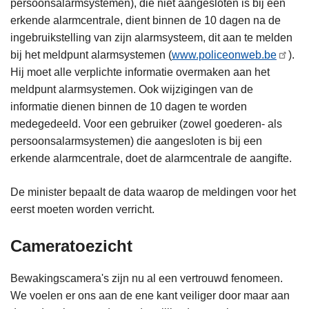
persoonsalarmsystemen), die niet aangesloten is bij een
erkende alarmcentrale, dient binnen de 10 dagen na de
ingebruikstelling van zijn alarmsysteem, dit aan te melden
bij het meldpunt alarmsystemen (
www.policeonweb.be
).
Hij moet alle verplichte informatie overmaken aan het
meldpunt alarmsystemen. Ook wijzigingen van de
informatie dienen binnen de 10 dagen te worden
medegedeeld. Voor een gebruiker (zowel goederen- als
persoonsalarmsystemen) die aangesloten is bij een
erkende alarmcentrale, doet de alarmcentrale de aangifte.
De minister bepaalt de data waarop de meldingen voor het
eerst moeten worden verricht.
Cameratoezicht
Bewakingscamera's zijn nu al een vertrouwd fenomeen.
We voelen er ons aan de ene kant veiliger door maar aan