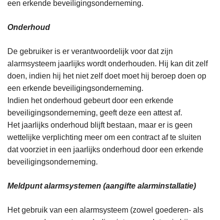
een erkende beveiligingsonderneming.
Onderhoud
De gebruiker is er verantwoordelijk voor dat zijn
alarmsysteem jaarlijks wordt onderhouden. Hij kan dit zelf
doen, indien hij het niet zelf doet moet hij beroep doen op
een erkende beveiligingsonderneming.
Indien het onderhoud gebeurt door een erkende
beveiligingsonderneming, geeft deze een attest af.
Het jaarlijks onderhoud blijft bestaan, maar er is geen
wettelijke verplichting meer om een contract af te sluiten
dat voorziet in een jaarlijks onderhoud door een erkende
beveiligingsonderneming.
Meldpunt alarmsystemen (aangifte alarminstallatie)
Het gebruik van een alarmsysteem (zowel goederen- als