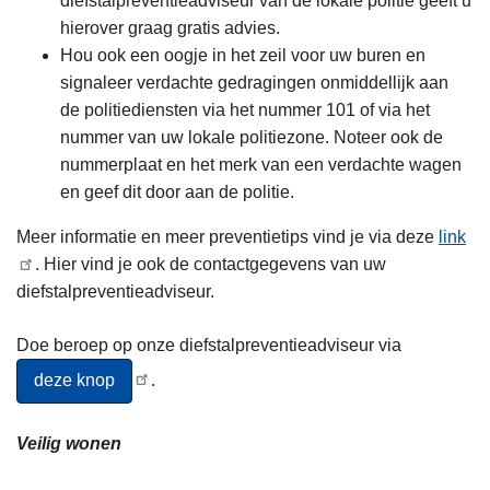
diefstalpreventieadviseur van de lokale politie geeft u
hierover graag gratis advies.
Hou ook een oogje in het zeil voor uw buren en
signaleer verdachte gedragingen onmiddellijk aan
de politiediensten via het nummer 101 of via het
nummer van uw lokale politiezone. Noteer ook de
nummerplaat en het merk van een verdachte wagen
en geef dit door aan de politie.
Meer informatie en meer preventietips vind je via deze
link
. Hier vind je ook de contactgegevens van uw
diefstalpreventieadviseur.
Doe beroep op onze diefstalpreventieadviseur via
.
deze knop
Veilig wonen