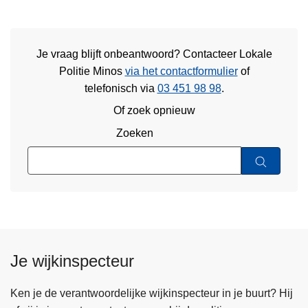
Je vraag blijft onbeantwoord? Contacteer Lokale
Politie Minos
via het contactformulier
of
telefonisch via
03 451 98 98
.
Of zoek opnieuw
Zoeken
Je wijkinspecteur
Ken je de verantwoordelijke wijkinspecteur in je buurt? Hij