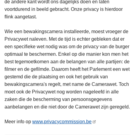
de andere kant wordt ons dagelijks doen en laten
voortdurend in beeld gebracht. Onze privacy is hierdoor
flink aangetast.
Wie een bewakingscamera installeerde, moest vroeger de
Privacywet naleven. Met de tijd is echter gebleken dat er
een specifieke wet nodig was om de privacy van de burger
optimaal te beschermen. Enkel op die manier kon men het
best tegemoetkomen aan de belangen van alle partijen: de
filmer en de gefilmde. Daarom heeft het Parlement een wet
gestemd die de plaatsing en ook het gebruik van
bewakingscamera's regelt, met name de Camerawet. Toch
moet ook de Privacywet nog worden nageleefd in alle
zaken die de bescherming van persoonsgegevens
aanbelangen en die niet door de Camerawet zijn geregeld.
Meer info op
www.privacycommission.be