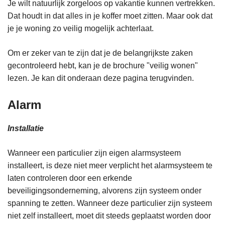
Je wilt natuurlijk zorgeloos op vakantie kunnen vertrekken.
Dat houdt in dat alles in je koffer moet zitten. Maar ook dat
je je woning zo veilig mogelijk achterlaat.
Om er zeker van te zijn dat je de belangrijkste zaken
gecontroleerd hebt, kan je de brochure "veilig wonen"
lezen. Je kan dit onderaan deze pagina terugvinden.
Alarm
Installatie
Wanneer een particulier zijn eigen alarmsysteem
installeert, is deze niet meer verplicht het alarmsysteem te
laten controleren door een erkende
beveiligingsonderneming, alvorens zijn systeem onder
spanning te zetten. Wanneer deze particulier zijn systeem
niet zelf installeert, moet dit steeds geplaatst worden door