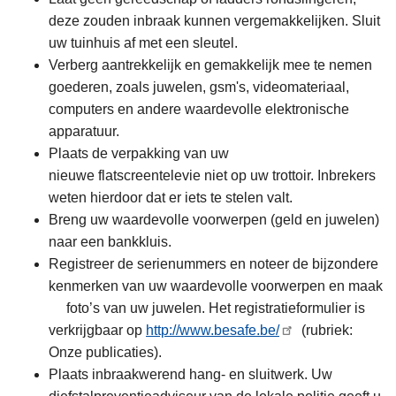
deze zouden inbraak kunnen vergemakkelijken. Sluit
uw tuinhuis af met een sleutel.
Verberg aantrekkelijk en gemakkelijk mee te nemen
goederen, zoals juwelen, gsm's, videomateriaal,
computers en andere waardevolle elektronische
apparatuur.
Plaats de verpakking van uw
nieuwe flatscreentelevie niet op uw trottoir. Inbrekers
weten hierdoor dat er iets te stelen valt.
Breng uw waardevolle voorwerpen (geld en juwelen)
naar een bankkluis.
Registreer de serienummers en noteer de bijzondere
kenmerken van uw waardevolle voorwerpen en maak
foto’s van uw juwelen. Het registratieformulier is
verkrijgbaar op
http://www.besafe.be/
(rubriek:
Onze publicaties).
Plaats inbraakwerend hang- en sluitwerk. Uw