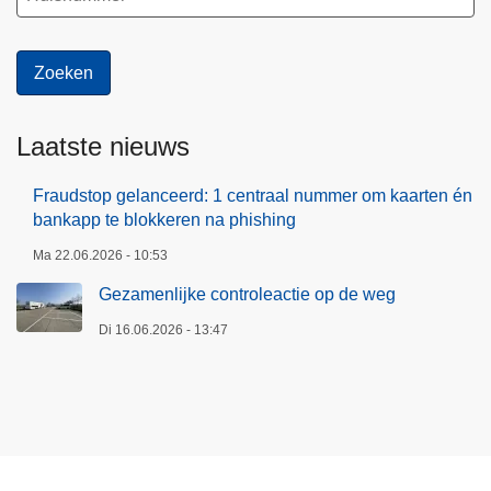
Laatste nieuws
Fraudstop gelanceerd: 1 centraal nummer om kaarten én
bankapp te blokkeren na phishing
Ma 22.06.2026 - 10:53
Gezamenlijke controleactie op de weg
Di 16.06.2026 - 13:47