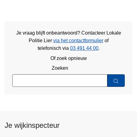
Je vraag blijft onbeantwoord? Contacteer Lokale
Politie Lier
via het contactformulier
of
telefonisch via
03 491 44 00
.
Of zoek opnieuw
Zoeken
Je wijkinspecteur