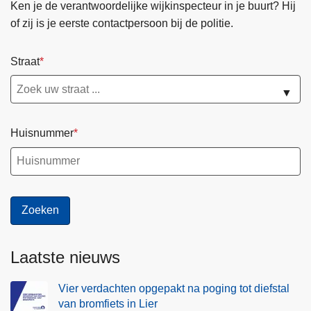
Ken je de verantwoordelijke wijkinspecteur in je buurt? Hij
of zij is je eerste contactpersoon bij de politie.
Straat
▼
Huisnummer
Laatste nieuws
Vier verdachten opgepakt na poging tot diefstal
van bromfiets in Lier