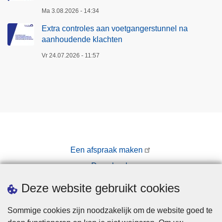
Ma 3.08.2026 - 14:34
Extra controles aan voetgangerstunnel na
aanhoudende klachten
Vr 24.07.2026 - 11:57
Een afspraak maken
Downloads
Pers
Deze website gebruikt cookies
Sommige cookies zijn noodzakelijk om de website goed te