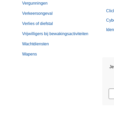
Vergunningen
Clic
Verkeersongeval
Cyb
Verlies of diefstal
Iden
Vrijwilligers bij bewakingsactiviteiten
Wachtdiensten
Wapens
Je