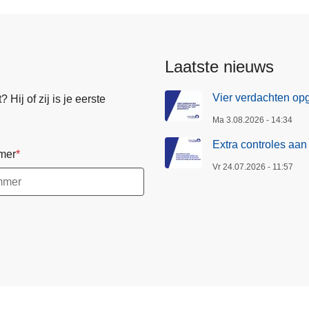
Laatste nieuws
Vier verdachten opge
Hij of zij is je eerste
Ma 3.08.2026 - 14:34
Extra controles aa
mer
Vr 24.07.2026 - 11:57