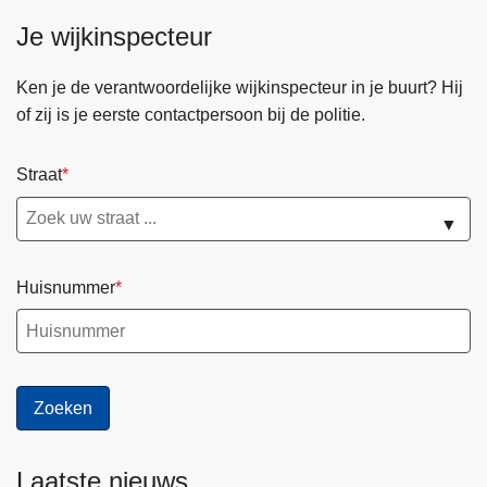
Je wijkinspecteur
Ken je de verantwoordelijke wijkinspecteur in je buurt? Hij
of zij is je eerste contactpersoon bij de politie.
Straat
▼
Huisnummer
Laatste nieuws