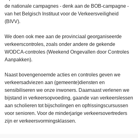
de nationale campagnes - denk aan de BOB-campagne -
van het Belgisch Instituut voor de Verkeersveiligheid
(BIVV).
We doen ook mee aan de provinciaal georganiseerde
verkeerscontroles, zoals onder andere de gekende
WODCA-controles (Weekend Ongevallen door Controles
Aanpakken).
Naast bovengenoemde acties en controles geven we
verkeersadviezen aan (gemeente)diensten en
sensibiliseren we onze inwoners. Daarnaast verlenen we
bijstand in verkeersopvoeding, gaande van verkeerslessen
aan scholieren tot bijscholingen en opfrissingscursussen
voor senioren. Voor de minderjarige verkeersovertreders
zijn er verkeersvormingsklassen.