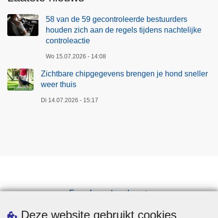
58 van de 59 gecontroleerde bestuurders
houden zich aan de regels tijdens nachtelijke
controleactie
Wo 15.07.2026 - 14:08
Zichtbare chipgegevens brengen je hond sneller
weer thuis
Di 14.07.2026 - 15:17
Een afspraak maken
Downloads
Deze website gebruikt cookies